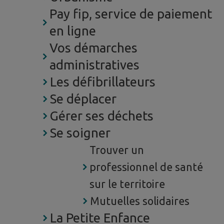
Pay fip, service de paiement
en ligne
Vos démarches
administratives
Les défibrillateurs
Se déplacer
Gérer ses déchets
Se soigner
Trouver un
professionnel de santé
sur le territoire
Mutuelles solidaires
La Petite Enfance