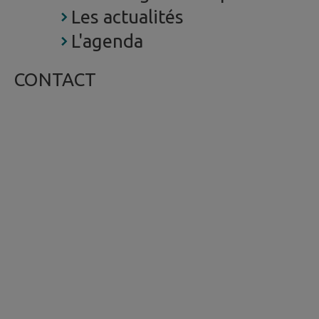
Les actualités
L'agenda
CONTACT