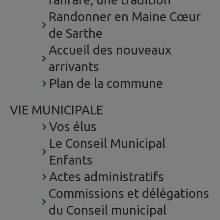
Randonner en Maine Cœur
de Sarthe
Accueil des nouveaux
arrivants
Plan de la commune
VIE MUNICIPALE
Vos élus
Le Conseil Municipal
Enfants
Actes administratifs
Commissions et délégations
du Conseil municipal