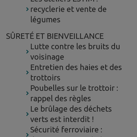
recyclerie et vente de
légumes
SÛRETÉ ET BIENVEILLANCE
Lutte contre les bruits du
voisinage
Entretien des haies et des
trottoirs
Poubelles sur le trottoir :
rappel des règles
Le brûlage des déchets
verts est interdit !
Sécurité ferroviaire :