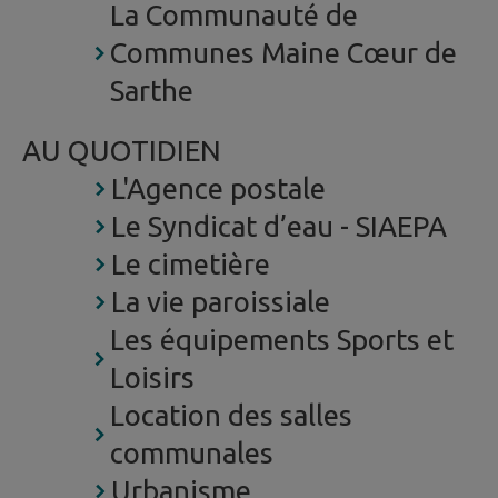
La Communauté de
Communes Maine Cœur de
Sarthe
AU QUOTIDIEN
L'Agence postale
Le Syndicat d’eau - SIAEPA
Le cimetière
La vie paroissiale
Les équipements Sports et
Loisirs
Location des salles
communales
Urbanisme