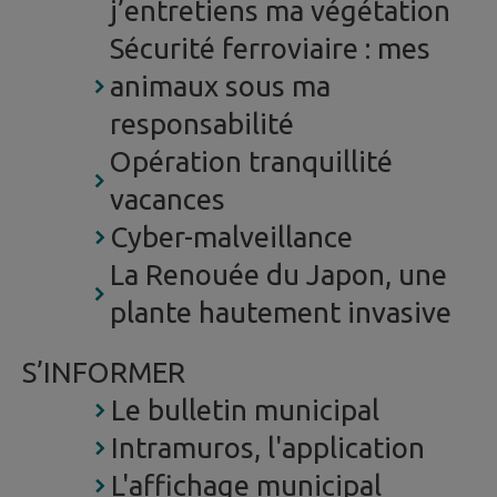
j’entretiens ma végétation
Sécurité ferroviaire : mes
animaux sous ma
responsabilité
Opération tranquillité
vacances
Cyber-malveillance
La Renouée du Japon, une
plante hautement invasive
S’INFORMER
Le bulletin municipal
Intramuros, l'application
L'affichage municipal