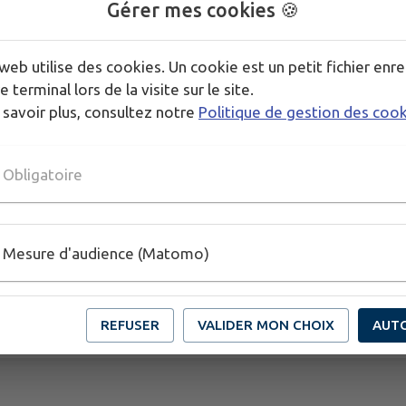
Gérer mes cookies 🍪
web utilise des cookies. Un cookie est un petit fichier enre
e terminal lors de la visite sur le site.
 savoir plus, consultez notre
Politique de gestion des coo
Obligatoire
Mesure d'audience (Matomo)
REFUSER
VALIDER MON CHOIX
AUT