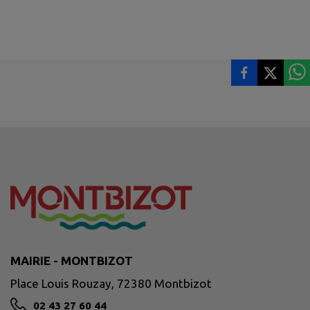
MAIRIE - MONTBIZOT
Place Louis Rouzay, 72380 Montbizot
02 43 27 60 44