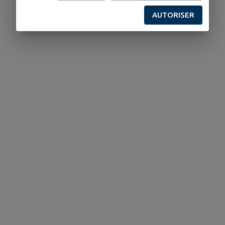
AUTORISER