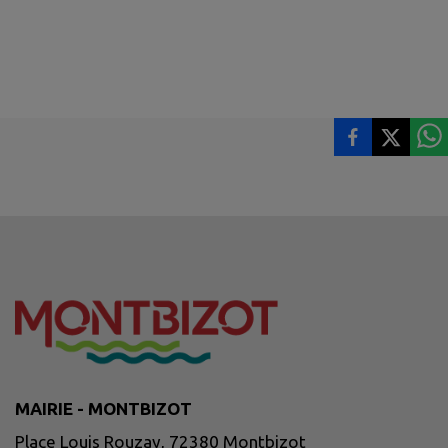
MAIRIE - MONTBIZOT
Place Louis Rouzay, 72380 Montbizot