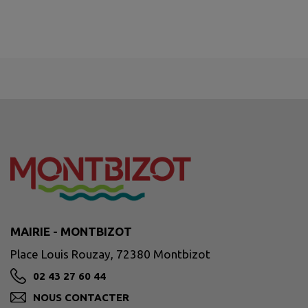
MAIRIE - MONTBIZOT
Place Louis Rouzay, 72380 Montbizot
02 43 27 60 44
NOUS CONTACTER